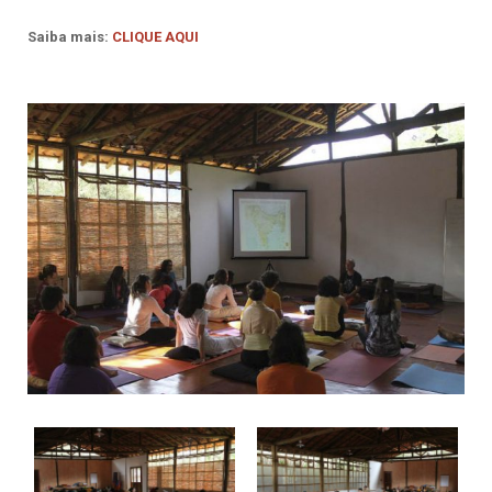
Saiba mais:
CLIQUE AQUI