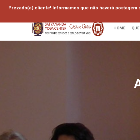
Prezado(a) cliente! Informamos que não haverá postagem d
HOME
QUE