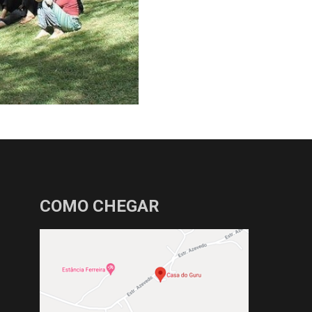
COMO CHEGAR