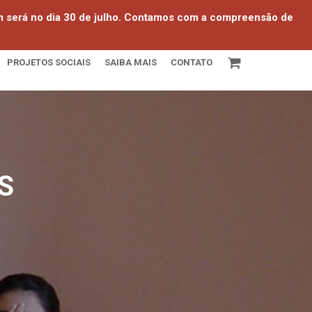
em será no dia 30 de julho. Contamos com a compreensão de
PROJETOS SOCIAIS
SAIBA MAIS
CONTATO
S