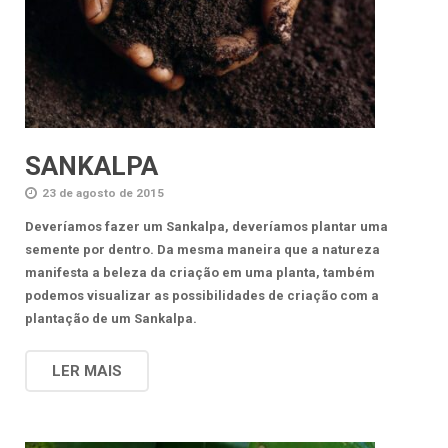
SANKALPA
23 de agosto de 2015
Deveríamos fazer um Sankalpa, deveríamos plantar uma
semente por dentro. Da mesma maneira que a natureza
manifesta a beleza da criação em uma planta, também
podemos visualizar as possibilidades de criação com a
plantação de um Sankalpa.
LER MAIS