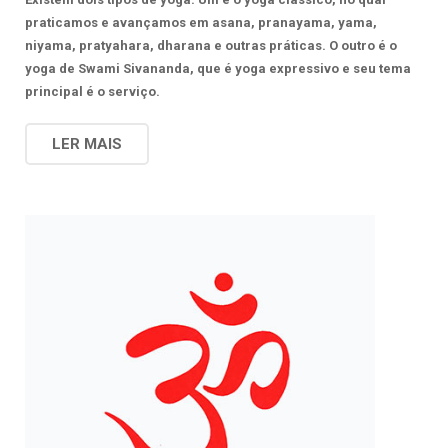
praticamos e avançamos em asana, pranayama, yama,
niyama, pratyahara, dharana e outras práticas. O outro é o
yoga de Swami Sivananda, que é yoga expressivo e seu tema
principal é o serviço.
LER MAIS