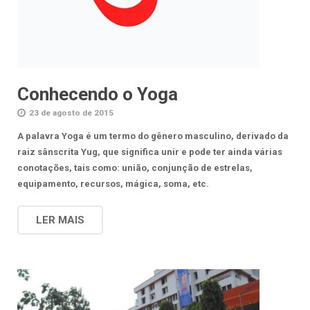
Conhecendo o Yoga
23 de agosto de 2015
A palavra Yoga é um termo do gênero masculino, derivado da
raiz sânscrita Yug, que significa unir e pode ter ainda várias
conotações, tais como: união, conjunção de estrelas,
equipamento, recursos, mágica, soma, etc.
LER MAIS