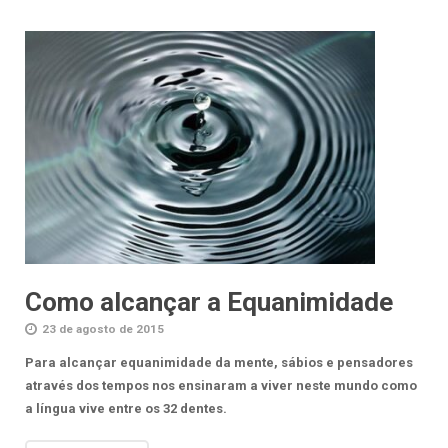
Como alcançar a Equanimidade
23 de agosto de 2015
Para alcançar equanimidade da mente, sábios e pensadores
através dos tempos nos ensinaram a viver neste mundo como
a língua vive entre os 32 dentes.