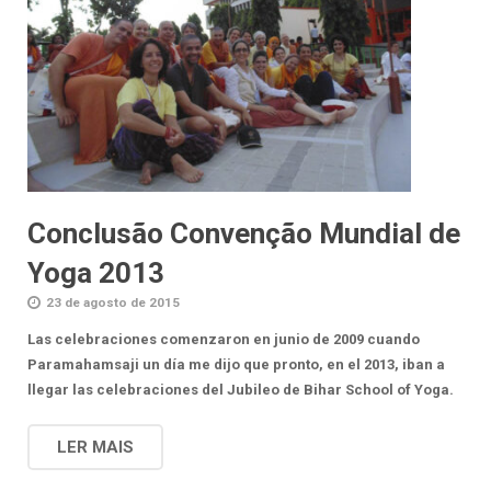
Conclusão Convenção Mundial de
Yoga 2013
23 de agosto de 2015
Las celebraciones comenzaron en junio de 2009 cuando
Paramahamsaji un día me dijo que pronto, en el 2013, iban a
llegar las celebraciones del Jubileo de Bihar School of Yoga.
LER MAIS