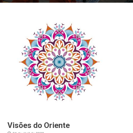
Visões do Oriente