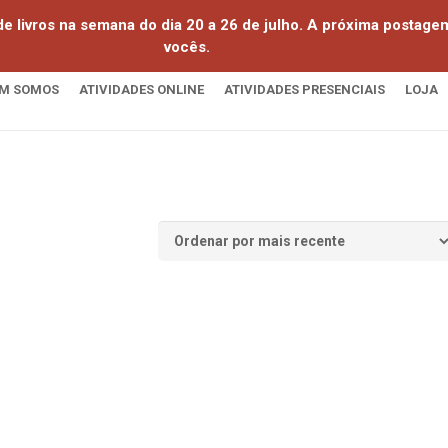
e livros na semana do dia 20 a 26 de julho. A próxima postag
vocês.
Dispensar
M SOMOS
ATIVIDADES ONLINE
ATIVIDADES PRESENCIAIS
LOJA