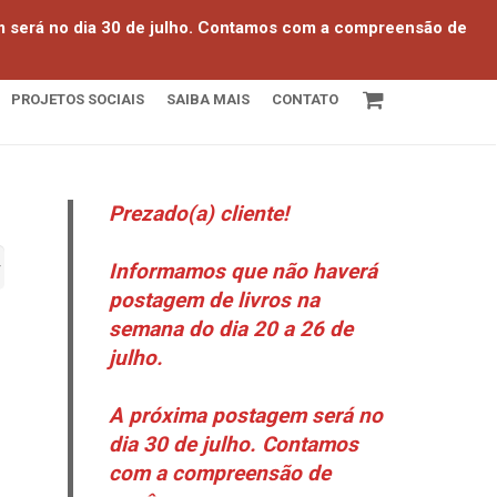
em será no dia 30 de julho. Contamos com a compreensão de
PROJETOS SOCIAIS
SAIBA MAIS
CONTATO
Prezado(a) cliente!
Informamos que não haverá
postagem de livros na
semana do dia 20 a 26 de
julho.
A próxima postagem será no
dia 30 de julho. Contamos
com a compreensão de