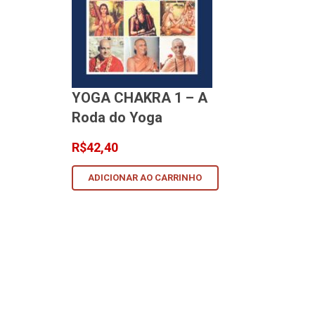
YOGA CHAKRA 1 – A
Roda do Yoga
R$
42,40
ADICIONAR AO CARRINHO