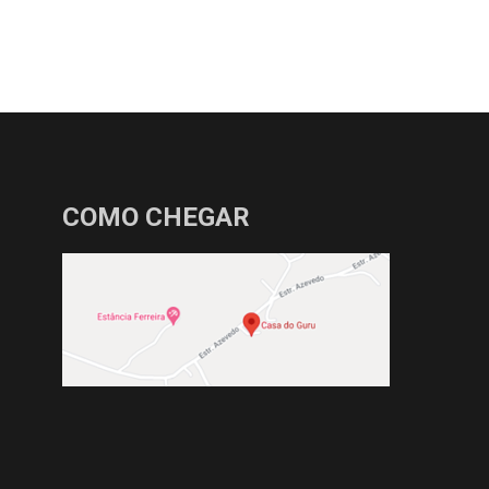
COMO CHEGAR