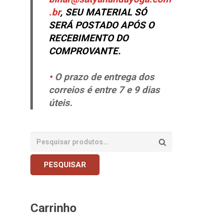
.br
, SEU MATERIAL SÓ
SERÁ POSTADO APÓS O
RECEBIMENTO DO
COMPROVANTE.
•
O prazo de entrega dos
correios é entre 7 e 9 dias
úteis
.
PESQUISAR
Carrinho